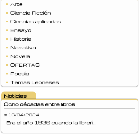
Arte
Ciencia Ficción
Ciencias aplicadas
Ensayo
Historia
Narrativa
Novela
OFERTAS
Poesía
Temas Leoneses
Noticias
Ocho décadas entre libros
📅 16/04/2024
Era el año 1936 cuando la librerí...