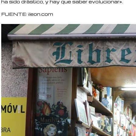
ha sido drástico, y hay que saber evolucionar».
FUENTE: ileon.com